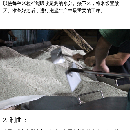
以使每种米粒都能吸收足夠的水分。接下来，将米饭置放一
天。准备好之后，进行泡盛生产中最重要的工序。
2. 制曲：